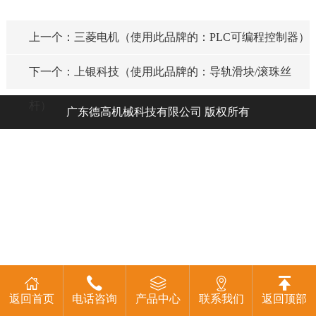
上一个：三菱电机（使用此品牌的：PLC可编程控制器）
下一个：上银科技（使用此品牌的：导轨滑块/滚珠丝
杆）
广东德高机械科技有限公司 版权所有
返回首页
电话咨询
产品中心
联系我们
返回顶部