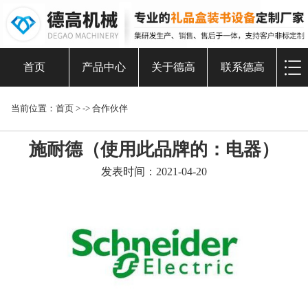
首页
产品中心
关于德高
联系德高
当前位置：
首页
> ->
合作伙伴
施耐德（使用此品牌的：电器）
发表时间：2021-04-20