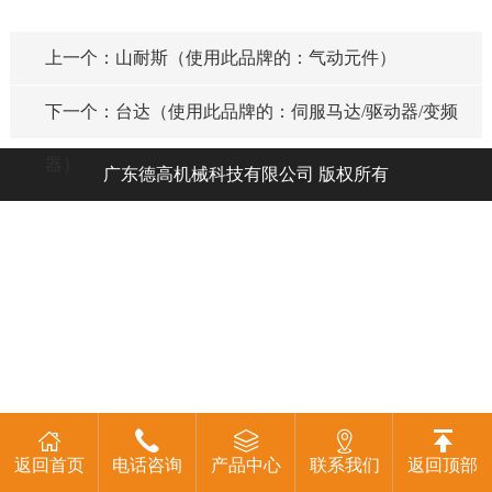
上一个：山耐斯（使用此品牌的：气动元件）
下一个：台达（使用此品牌的：伺服马达/驱动器/变频
器）
广东德高机械科技有限公司 版权所有
返回首页
电话咨询
产品中心
联系我们
返回顶部