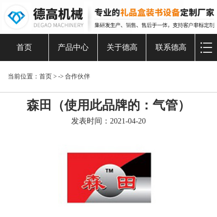
首页
产品中心
关于德高
联系德高
当前位置：
首页
> ->
合作伙伴
森田（使用此品牌的：气管）
发表时间：2021-04-20